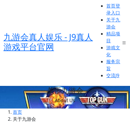
首页登
录入口
关于九
游会
精品项
九游会真人娱乐 - J9真人
目
游戏平台官网
游戏文
化
服务宗
旨
交流J9
关于九游会
About Us
首页
关于九游会