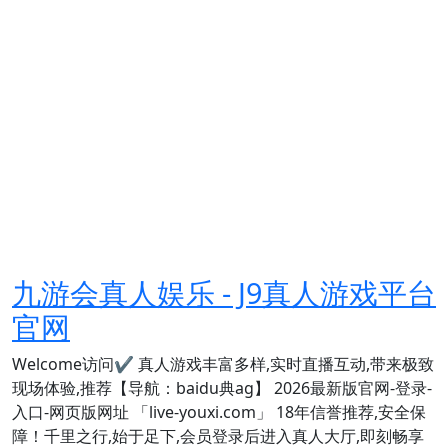
“玩了几个小时，完全沉浸在这个虚拟世界里。剧情丰
富，角色设定很有深度，尤其是对话和背景故事很有代入
感。非常推荐！”
申午瑶
“虽然画面不错，玩法也挺有趣，但我觉得游戏有点重
复，长时间玩下来会有些乏味。希望能有更多的新鲜元素。”
公奥婷
九游会真人娱乐 - J9真人游戏平台
官网
这款游戏的难度设计得非常合理，每个关卡都有不同的挑
战，需要不断提高自己的策略和反应能力才能通关。每当突
Welcome访问✔ 真人游戏丰富多样,实时直播互动,带来极致
破一个难关时，那种成就感简直无法形容，真的是很让人上
现场体验,推荐【导航：baidu典ag】 2026最新版官网-登录-
瘾！
入口-网页版网址 「live-youxi.com」 18年信誉推荐,安全保
障！千里之行,始于足下,会员登录后进入真人大厅,即刻畅享