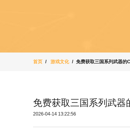
首页
游戏文化
免费获取三国系列武器的C
免费获取三国系列武器
2026-04-14 13:22:56