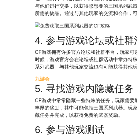
与他们进行交换，以获得您想要的三国系列武
所需的物品。通过与其他玩家的交流和合作，
4. 参与游戏论坛或社群
CF游戏拥有许多官方论坛和社群平台，玩家可
时候，游戏官方会在论坛或社群活动中举办特
系列武器。与其他玩家交流也有可能获得其他
九游会
5. 寻找游戏内隐藏任务
CF游戏中常常隐藏一些特殊的任务，玩家需要
丰厚的奖励，其中可能包括三国系列武器。玩
藏任务并完成，以获得免费的武器奖励。
6. 参与游戏测试