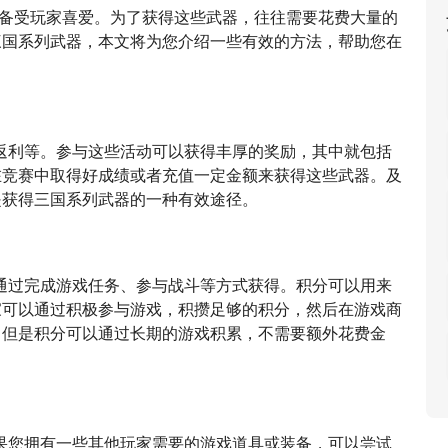
器一直备受玩家喜爱。为了获得这些武器，往往需要花费大量的
三国系列武器，本文将为您介绍一些有效的方法，帮助您在
返利等。参与这些活动可以获得丰厚的奖励，其中就包括
在竞赛中取得好成绩或者充值一定金额来获得这些武器。及
是获得三国系列武器的一种有效途径。
通过完成游戏任务、参与战斗等方式获得。积分可以用来
家可以通过积极参与游戏，积攒足够的积分，然后在游戏商
，但是积分可以通过长期的游戏积累，不需要额外花费金
果您拥有一些其他玩家需要的游戏道具或装备，可以尝试