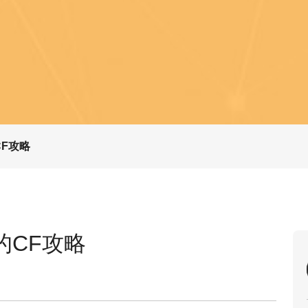
F攻略
的CF攻略