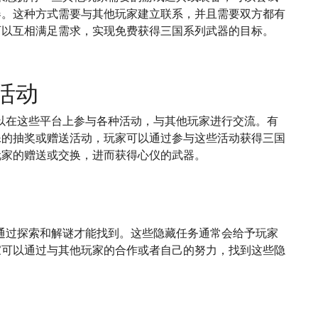
器。这种方式需要与其他玩家建立联系，并且需要双方都有
可以互相满足需求，实现免费获得三国系列武器的目标。
活动
以在这些平台上参与各种活动，与其他玩家进行交流。有
殊的抽奖或赠送活动，玩家可以通过参与这些活动获得三国
玩家的赠送或交换，进而获得心仪的武器。
通过探索和解谜才能找到。这些隐藏任务通常会给予玩家
家可以通过与其他玩家的合作或者自己的努力，找到这些隐