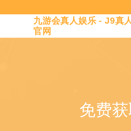
九游会真人娱乐 - J9
官网
免费获