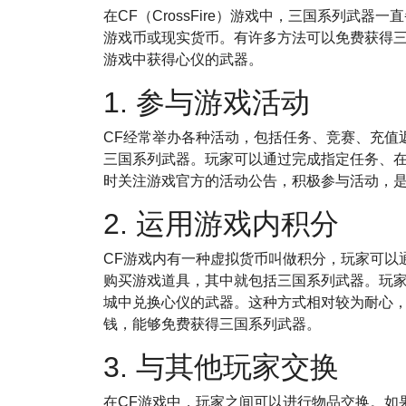
在CF（CrossFire）游戏中，三国系列武
游戏币或现实货币。有许多方法可以免费获得
游戏中获得心仪的武器。
1. 参与游戏活动
CF经常举办各种活动，包括任务、竞赛、充值
三国系列武器。玩家可以通过完成指定任务、
时关注游戏官方的活动公告，积极参与活动，
2. 运用游戏内积分
CF游戏内有一种虚拟货币叫做积分，玩家可以
购买游戏道具，其中就包括三国系列武器。玩
城中兑换心仪的武器。这种方式相对较为耐心
钱，能够免费获得三国系列武器。
3. 与其他玩家交换
在CF游戏中，玩家之间可以进行物品交换。如