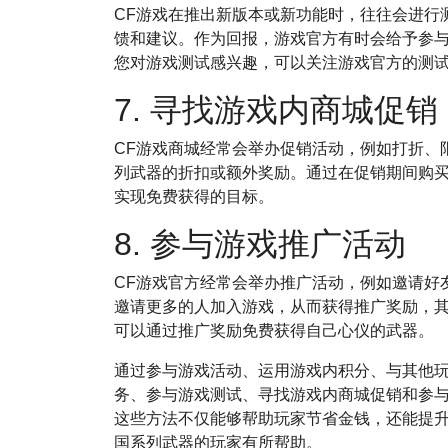
CF游戏在推出新版本或新功能时，往往会进行
馈和建议。作为回报，游戏官方有时会给予参
您对游戏测试感兴趣，可以关注游戏官方的测
7. 寻找游戏内商城促销
CF游戏商城经常会举办促销活动，例如打折、
列武器的折扣或额外奖励。通过在促销期间购
实现免费获得的目标。
8. 参与游戏推广活动
CF游戏官方经常会举办推广活动，例如邀请好
邀请更多的人加入游戏，从而获得推广奖励，
可以通过推广奖励免费获得自己心仪的武器。
通过参与游戏活动、运用游戏内积分、与其他
务、参与游戏测试、寻找游戏内商城促销和参
这些方法不仅能够帮助玩家节省金钱，还能提
国系列武器的玩家有所帮助。