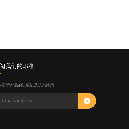
阅我们的邮箱
取最新产品的进度以及优惠政策