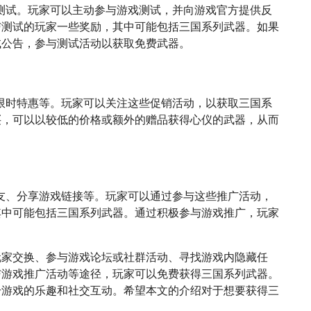
测试。玩家可以主动参与游戏测试，并向游戏官方提供反
与测试的玩家一些奖励，其中可能包括三国系列武器。如果
试公告，参与测试活动以获取免费武器。
限时特惠等。玩家可以关注这些促销活动，以获取三国系
买，可以以较低的价格或额外的赠品获得心仪的武器，从而
友、分享游戏链接等。玩家可以通过参与这些推广活动，
其中可能包括三国系列武器。通过积极参与游戏推广，玩家
玩家交换、参与游戏论坛或社群活动、寻找游戏内隐藏任
与游戏推广活动等途径，玩家可以免费获得三国系列武器。
升游戏的乐趣和社交互动。希望本文的介绍对于想要获得三