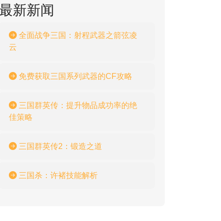
最新新闻
全面战争三国：射程武器之箭弦凌
云
免费获取三国系列武器的CF攻略
三国群英传：提升物品成功率的绝
佳策略
三国群英传2：锻造之道
三国杀：许褚技能解析