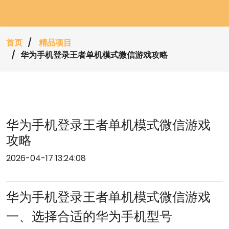
首页
精品项目
华为手机登录王者单机模式微信游戏攻略
华为手机登录王者单机模式微信游戏
攻略
2026-04-17 13:24:08
华为手机登录王者单机模式微信游戏
一、选择合适的华为手机型号