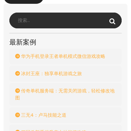
最新案例
华为手机登录王者单机模式微信游戏攻略
冰封王座：独享单机游戏之旅
传奇单机服务端：无需关闭游戏，轻松修改地
图
三无4：卢马技能之道