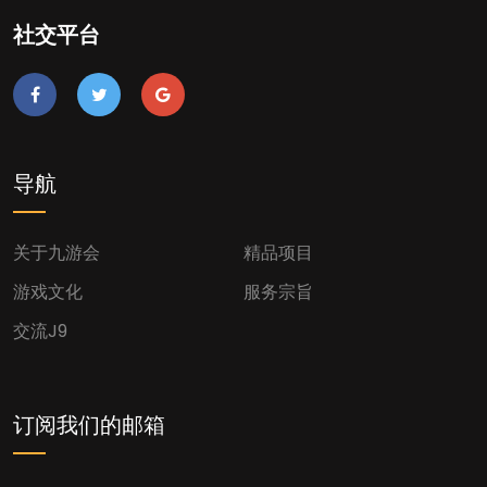
社交平台
导航
关于九游会
精品项目
游戏文化
服务宗旨
交流J9
订阅我们的邮箱