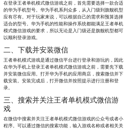
在登录王者单机模式微信游戏之前，首先需要选择一款合适
的华为手机型号。华为手机系列众多，从入门级到旗舰机型
应有尽有。对于玩家来说，可以根据自己的需求和预算选择
适合的型号。华为手机的性能和操作系统都能满足王者单机
模式微信游戏的要求，所以无论是入门级还是旗舰机型都可
以顺利登录游戏。
二、下载并安装微信
王者单机模式游戏是通过微信平台进行登录和游玩的，因此
在华为手机上登录王者单机模式微信游戏之前，需要先下载
并安装微信应用。打开华为手机的应用商店，搜索微信并下
载安装。安装完成后，打开微信并按照提示进行注册和登
录。
三、搜索并关注王者单机模式微信游
戏
在微信中搜索并关注王者单机模式微信游戏的公众号或者小
程序。可以通过微信的搜索功能，输入游戏名称或者相关关