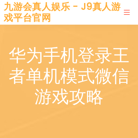
九游会真人娱乐 - J9真人游
戏平台官网
华为手机登录王
者单机模式微信
游戏攻略