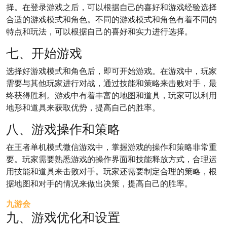
择。在登录游戏之后，可以根据自己的喜好和游戏经验选择
合适的游戏模式和角色。不同的游戏模式和角色有着不同的
特点和玩法，可以根据自己的喜好和实力进行选择。
七、开始游戏
选择好游戏模式和角色后，即可开始游戏。在游戏中，玩家
需要与其他玩家进行对战，通过技能和策略来击败对手，最
终获得胜利。游戏中有着丰富的地图和道具，玩家可以利用
地形和道具来获取优势，提高自己的胜率。
八、游戏操作和策略
在王者单机模式微信游戏中，掌握游戏的操作和策略非常重
要。玩家需要熟悉游戏的操作界面和技能释放方式，合理运
用技能和道具来击败对手。玩家还需要制定合理的策略，根
据地图和对手的情况来做出决策，提高自己的胜率。
九游会
九、游戏优化和设置