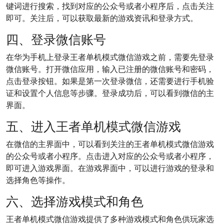
键词进行搜索，找到对应的公众号或者小程序后，点击关注
即可。关注后，可以获取最新的游戏资讯和登录方式。
四、登录微信账号
在华为手机上登录王者单机模式微信游戏之前，需要先登录
微信账号。打开微信应用，输入已注册的微信账号和密码，
点击登录按钮。如果是第一次登录微信，还需要进行手机验
证和设置个人信息等步骤。登录成功后，可以看到微信的主
界面。
五、进入王者单机模式微信游戏
在微信的主界面中，可以看到关注的王者单机模式微信游戏
的公众号或者小程序。点击进入对应的公众号或者小程序，
即可进入游戏界面。在游戏界面中，可以进行游戏的登录和
选择角色等操作。
六、选择游戏模式和角色
王者单机模式微信游戏提供了多种游戏模式和角色供玩家选