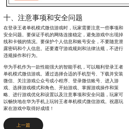
十、注意事项和安全问题
在登录王者单机模式微信游戏时，玩家需要注意一些事项和
安全问题。要保证手机的网络连接稳定，避免游戏中出现掉
线和卡顿的情况。要保护个人信息和账号安全，不要随意泄
露密码和个人信息。还要遵守游戏规则和法律法规，不进行
违规操作和行为。
华为手机作为一款性能强大的智能手机，可以顺利登录王者
单机模式微信游戏。通过选择合适的手机型号、下载并安装
微信、关注游戏公众号或小程序、登录微信账号、进入游
戏、选择游戏模式和角色、开始游戏、掌握游戏操作和策
略、进行游戏优化和设置以及注意事项和安全问题，玩家可
以畅快地在华为手机上玩转王者单机模式微信游戏。祝愿玩
家在游戏中取得好成绩！
上一篇