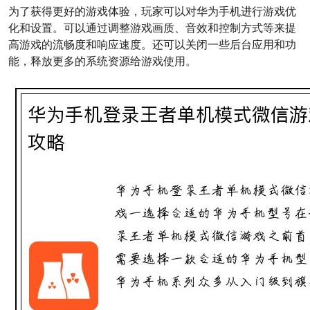
为了获得更好的游戏体验，玩家可以对华为手机进行游戏优
化和设置。可以通过调整游戏画质、音效和控制方式等来提
高游戏的流畅度和响应速度。还可以关闭一些后台应用和功
能，释放更多的系统资源给游戏使用。